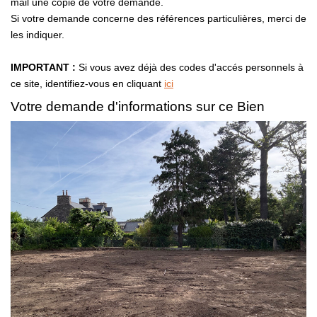
mail une copie de votre demande.
Si votre demande concerne des références particulières, merci de
les indiquer.
IMPORTANT :
Si vous avez déjà des codes d'accés personnels à
ce site, identifiez-vous en cliquant
ici
Votre demande d'informations sur ce Bien