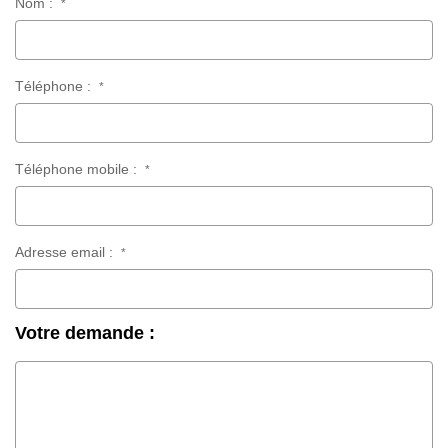
Nom :
*
Téléphone :
*
Téléphone mobile :
*
Adresse email :
*
Votre demande :