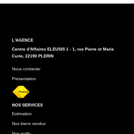
L'AGENCE
Centre d'Affaires ELEUSIS 1 - 1, rue Pierre et Marie
Curie, 22190 PLERIN
Nous contacter
Présentation
NOS SERVICES
Estimation
Nos biens vendus
Nos outils