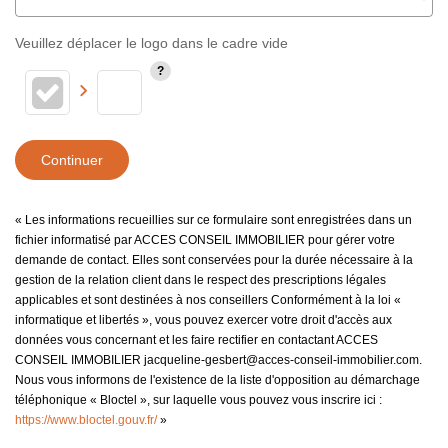
Veuillez déplacer le logo dans le cadre vide
Continuer
« Les informations recueillies sur ce formulaire sont enregistrées dans un
fichier informatisé par ACCES CONSEIL IMMOBILIER pour gérer votre
demande de contact. Elles sont conservées pour la durée nécessaire à la
gestion de la relation client dans le respect des prescriptions légales
applicables et sont destinées à nos conseillers Conformément à la loi «
informatique et libertés », vous pouvez exercer votre droit d'accès aux
données vous concernant et les faire rectifier en contactant ACCES
CONSEIL IMMOBILIER jacqueline-gesbert@acces-conseil-immobilier.com.
Nous vous informons de l'existence de la liste d'opposition au démarchage
téléphonique « Bloctel », sur laquelle vous pouvez vous inscrire ici :
https://www.bloctel.gouv.fr/
»