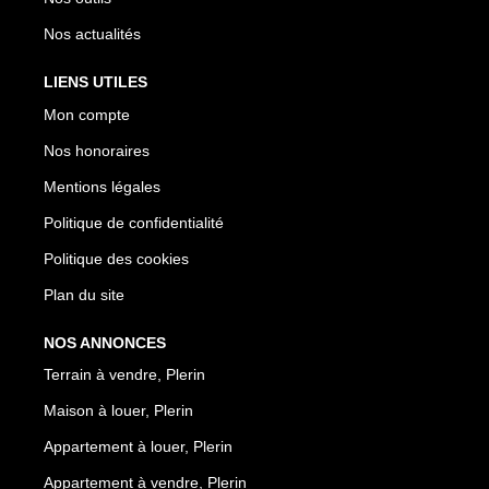
Nos actualités
LIENS UTILES
Mon compte
Nos honoraires
Mentions légales
Politique de confidentialité
Politique des cookies
Plan du site
NOS ANNONCES
Terrain à vendre, Plerin
Maison à louer, Plerin
Appartement à louer, Plerin
Appartement à vendre, Plerin