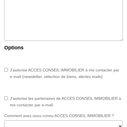
Options
J'autorise ACCES CONSEIL IMMOBILIER à me contacter par
e-mail (newsletter, sélection de biens, alertes mails)
J'autorise les partenaires de ACCES CONSEIL IMMOBILIER à
me contacter par e-mail.
Comment avez-vous connu ACCES CONSEIL IMMOBILIER ?