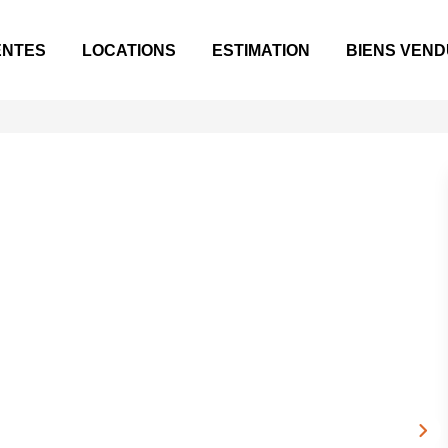
ENTES
LOCATIONS
ESTIMATION
BIENS VEN