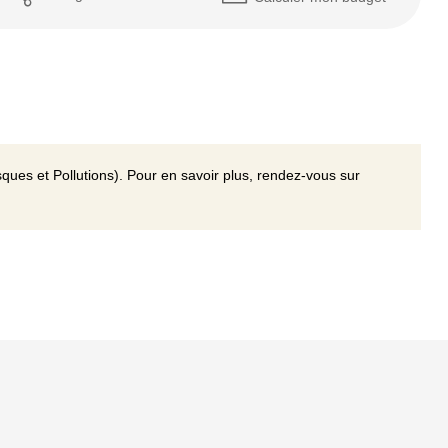
ques et Pollutions). Pour en savoir plus, rendez-vous sur