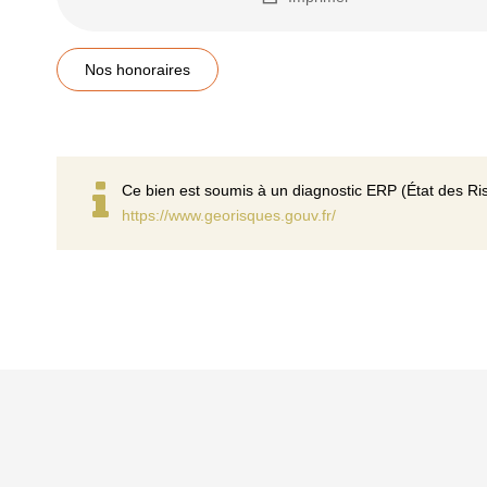
Nos honoraires
Ce bien est soumis à un diagnostic ERP (État des Ris
https://www.georisques.gouv.fr/