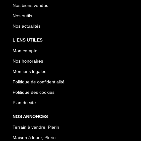
Nos biens vendus
Nos outils
Nos actualités
LIENS UTILES
Mon compte
Nos honoraires
Mentions légales
Politique de confidentialité
Politique des cookies
Plan du site
NOS ANNONCES
Terrain à vendre, Plerin
Maison à louer, Plerin