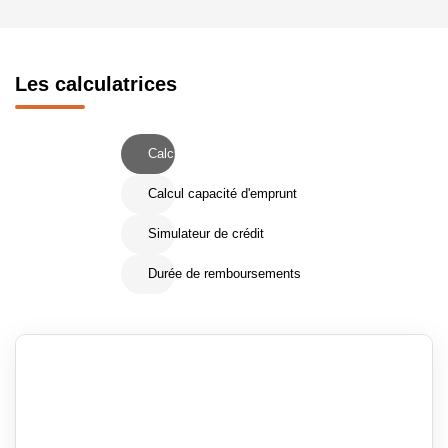
Les calculatrices
Calcul Frais de notaire
Calcul capacité d'emprunt
Simulateur de crédit
Durée de remboursements