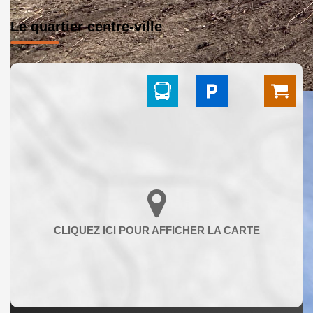
Le quartier centre-ville