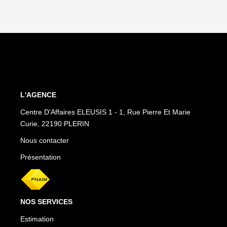
L'AGENCE
Centre D'Affaires ELEUSIS 1 - 1, Rue Pierre Et Marie
Curie, 22190 PLERIN
Nous contacter
Présentation
NOS SERVICES
Estimation