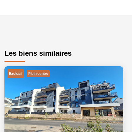
Les biens similaires
Exclusif
Plein centre