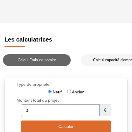
Les calculatrices
Calcul Frais de notaire
Calcul capacité d'empr