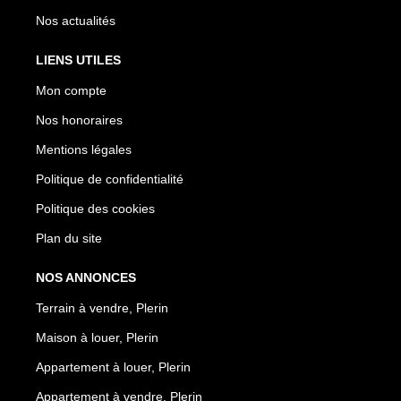
Nos actualités
LIENS UTILES
Mon compte
Nos honoraires
Mentions légales
Politique de confidentialité
Politique des cookies
Plan du site
NOS ANNONCES
Terrain à vendre, Plerin
Maison à louer, Plerin
Appartement à louer, Plerin
Appartement à vendre, Plerin