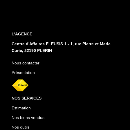
L'AGENCE
Centre d'Affaires ELEUSIS 1 - 1, rue Pierre et Marie
Curie, 22190 PLERIN
Nous contacter
Présentation
NOS SERVICES
Estimation
Nos biens vendus
Nos outils