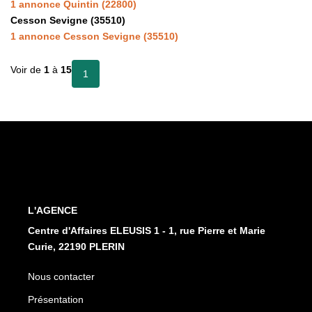
1 annonce Quintin (22800)
Cesson Sevigne (35510)
1 annonce Cesson Sevigne (35510)
Voir de
1
à
15
1
L'AGENCE
Centre d'Affaires ELEUSIS 1 - 1, rue Pierre et Marie
Curie, 22190 PLERIN
Nous contacter
Présentation