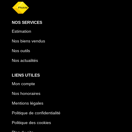
NOS SERVICES
Estimation
Nos biens vendus
Nos outils
Nos actualités
LIENS UTILES
Mon compte
Nos honoraires
Mentions légales
Politique de confidentialité
Politique des cookies