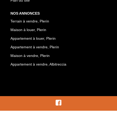
Plan du site
NOS ANNONCES
Terrain à vendre, Plerin
Maison à louer, Plerin
Appartement à louer, Plerin
Appartement à vendre, Plerin
Maison à vendre, Plerin
Appartement à vendre, Albitreccia